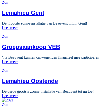
Zon
Lemahieu Gent
De grootste zonne-installatie van Beauvent ligt in Gent!
Lees meer
Zon
Groepsaankoop VEB
Via Beauvent kunnen omwonenden financieel mee participeren!
Lees meer
Zon
Lemahieu Oostende
De derde grootste zonne-installatie van Beauvent tot nu toe!
Lees meer
Zon