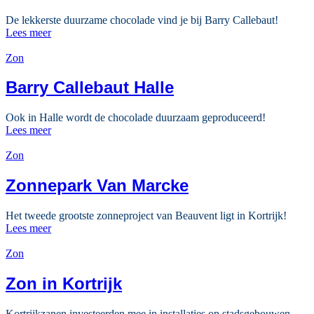
De lekkerste duurzame chocolade vind je bij Barry Callebaut!
Lees meer
Zon
Barry Callebaut Halle
Ook in Halle wordt de chocolade duurzaam geproduceerd!
Lees meer
Zon
Zonnepark Van Marcke
Het tweede grootste zonneproject van Beauvent ligt in Kortrijk!
Lees meer
Zon
Zon in Kortrijk
Kortrijkzanen investeerden mee in installaties op stadsgebouwen.