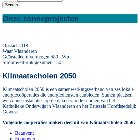
Onze zonneprojecten
Opstart
2018
Waar
Vlaanderen
Geïnstalleerd vermogen
580 kWp
Stroomverbruik gezinnen
150
Klimaatscholen 2050
Klimaatscholen 2050 is een samenwerkingsverband van zes lokale
energiecoöperaties die energiediensten aanbieden. Samen plaatsen
we zonne-installaties op de daken van de scholen van het
Katholieke Onderwijs in Vlaanderen en het Brussels Hoofdstedelijk
Gewest.
Volgende coöperaties maken deel uit van Klimaatscholen 2050:
Beauvent
Ecopower