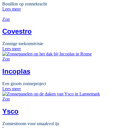
Bouillon op zonnekracht
Lees meer
Zon
Covestro
Zonnige toekomstvisie
Lees meer
Zon
Incoplas
Een groots zonneproject
Lees meer
Zon
Ysco
Zonnestroom voor smaakvol ijs