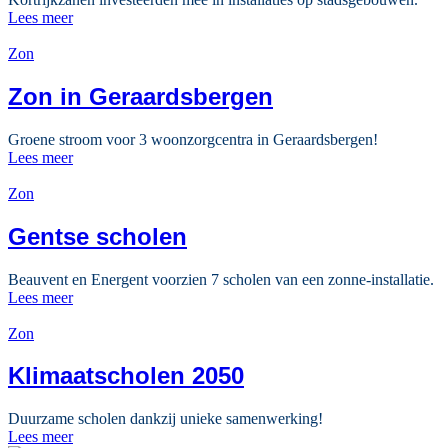
Lees meer
Zon
Zon in Geraardsbergen
Groene stroom voor 3 woonzorgcentra in Geraardsbergen!
Lees meer
Zon
Gentse scholen
Beauvent en Energent voorzien 7 scholen van een zonne-installatie.
Lees meer
Zon
Klimaatscholen 2050
Duurzame scholen dankzij unieke samenwerking!
Lees meer