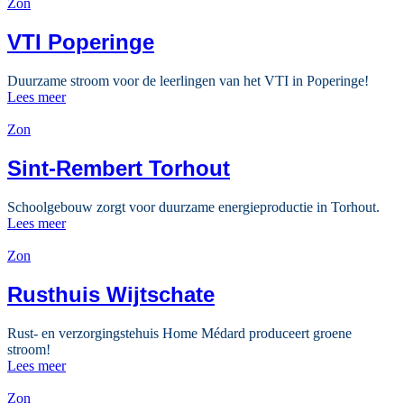
Zon
VTI Poperinge
Duurzame stroom voor de leerlingen van het VTI in Poperinge!
Lees meer
Zon
Sint-Rembert Torhout
Schoolgebouw zorgt voor duurzame energieproductie in Torhout.
Lees meer
Zon
Rusthuis Wijtschate
Rust- en verzorgingstehuis Home Médard produceert groene
stroom!
Lees meer
Zon