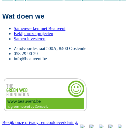
Wat doen we
Samenwerken met Beauvent
Bekijk onze projecten
Samen investeren
Zandvoordestraat 500A, 8400 Oostende
058 29 90 29
info@beauvent.be
Bekijk onze privacy- en cookieverklaring.