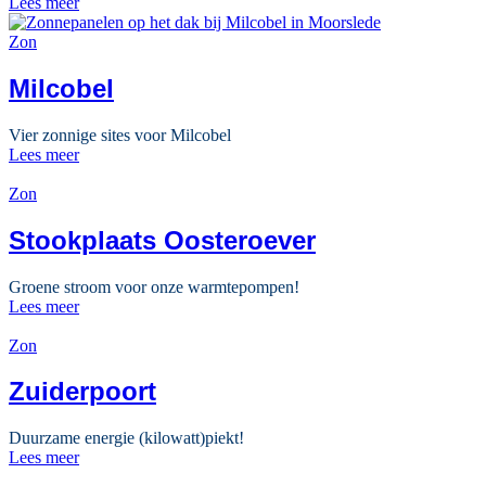
Lees meer
Zon
Milcobel
Vier zonnige sites voor Milcobel
Lees meer
Zon
Stookplaats Oosteroever
Groene stroom voor onze warmtepompen!
Lees meer
Zon
Zuiderpoort
Duurzame energie (kilowatt)piekt!
Lees meer