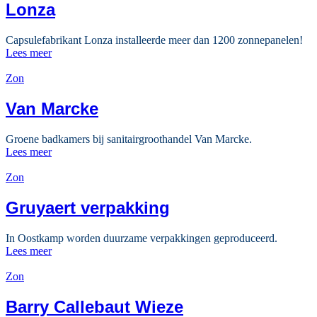
Lonza
Capsulefabrikant Lonza installeerde meer dan 1200 zonnepanelen!
Lees meer
Zon
Van Marcke
Groene badkamers bij sanitairgroothandel Van Marcke.
Lees meer
Zon
Gruyaert verpakking
In Oostkamp worden duurzame verpakkingen geproduceerd.
Lees meer
Zon
Barry Callebaut Wieze