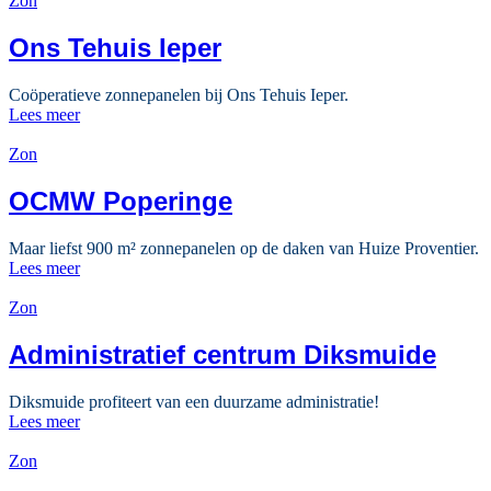
Zon
Ons Tehuis Ieper
Coöperatieve zonnepanelen bij Ons Tehuis Ieper.
Lees meer
Zon
OCMW Poperinge
Maar liefst 900 m² zonnepanelen op de daken van Huize Proventier.
Lees meer
Zon
Administratief centrum Diksmuide
Diksmuide profiteert van een duurzame administratie!
Lees meer
Zon