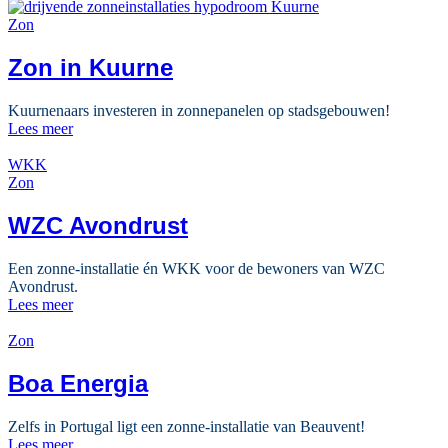
Zon
Zon in Kuurne
Kuurnenaars investeren in zonnepanelen op stadsgebouwen!
Lees meer
WKK
Zon
WZC Avondrust
Een zonne-installatie én WKK voor de bewoners van WZC
Avondrust.
Lees meer
Zon
Boa Energia
Zelfs in Portugal ligt een zonne-installatie van Beauvent!
Lees meer