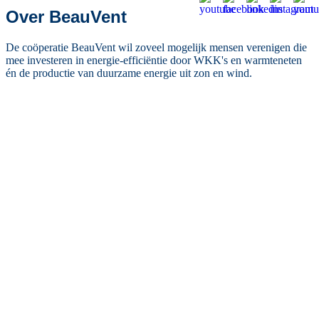
Over BeauVent
De coöperatie BeauVent wil zoveel mogelijk mensen verenigen die
mee investeren in energie-efficiëntie door WKK's en warmteneten
én de productie van duurzame energie uit zon en wind.