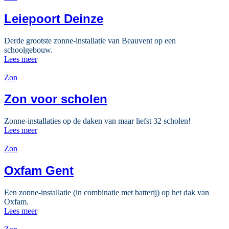
Leiepoort Deinze
Derde grootste zonne-installatie van Beauvent op een
schoolgebouw.
Lees meer
Zon
Zon voor scholen
Zonne-installaties op de daken van maar liefst 32 scholen!
Lees meer
Zon
Oxfam Gent
Een zonne-installatie (in combinatie met batterij) op het dak van
Oxfam.
Lees meer