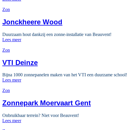
Zon
Jonckheere Wood
Duurzaam hout dankzij een zonne-installatie van Beauvent!
Lees meer
Zon
VTI Deinze
Bijna 1000 zonnepanelen maken van het VTI een duurzame school!
Lees meer
Zon
Zonnepark Moervaart Gent
Onbruikbaar terrein? Niet voor Beauvent!
Lees meer