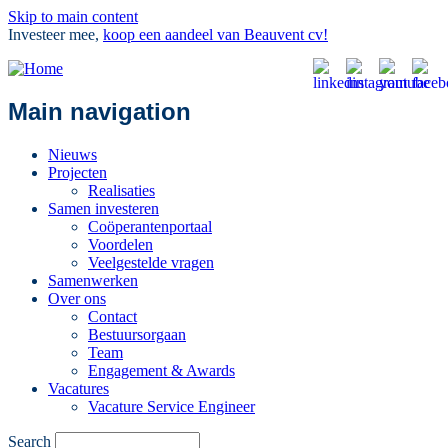
Skip to main content
Investeer mee,
koop een aandeel van Beauvent cv!
Main navigation
Nieuws
Projecten
Realisaties
Samen investeren
Coöperantenportaal
Voordelen
Veelgestelde vragen
Samenwerken
Over ons
Contact
Bestuursorgaan
Team
Engagement & Awards
Vacatures
Vacature Service Engineer
Search