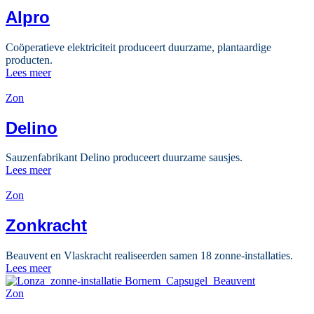
Alpro
Coöperatieve elektriciteit produceert duurzame, plantaardige
producten.
Lees meer
Zon
Delino
Sauzenfabrikant Delino produceert duurzame sausjes.
Lees meer
Zon
Zonkracht
Beauvent en Vlaskracht realiseerden samen 18 zonne-installaties.
Lees meer
Zon